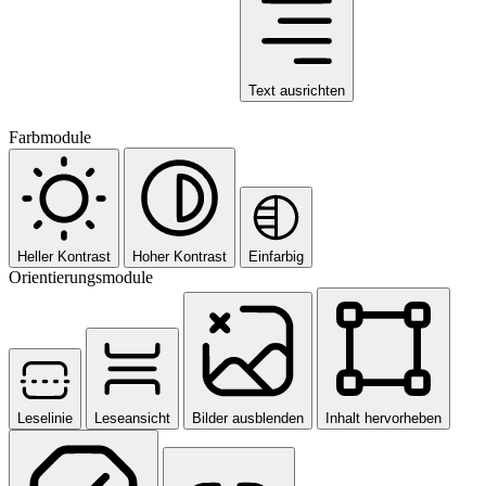
Text ausrichten
Farbmodule
Heller Kontrast
Hoher Kontrast
Einfarbig
Orientierungsmodule
Leselinie
Leseansicht
Bilder ausblenden
Inhalt hervorheben