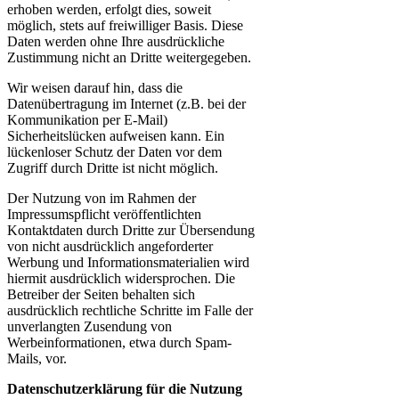
erhoben werden, erfolgt dies, soweit
möglich, stets auf freiwilliger Basis. Diese
Daten werden ohne Ihre ausdrückliche
Zustimmung nicht an Dritte weitergegeben.
Wir weisen darauf hin, dass die
Datenübertragung im Internet (z.B. bei der
Kommunikation per E-Mail)
Sicherheitslücken aufweisen kann. Ein
lückenloser Schutz der Daten vor dem
Zugriff durch Dritte ist nicht möglich.
Der Nutzung von im Rahmen der
Impressumspflicht veröffentlichten
Kontaktdaten durch Dritte zur Übersendung
von nicht ausdrücklich angeforderter
Werbung und Informationsmaterialien wird
hiermit ausdrücklich widersprochen. Die
Betreiber der Seiten behalten sich
ausdrücklich rechtliche Schritte im Falle der
unverlangten Zusendung von
Werbeinformationen, etwa durch Spam-
Mails, vor.
Datenschutzerklärung für die Nutzung