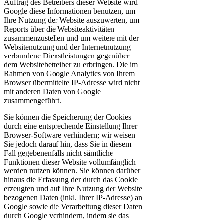
Auftrag des Betreibers dieser Website wird
Google diese Informationen benutzen, um
Ihre Nutzung der Website auszuwerten, um
Reports über die Websiteaktivitäten
zusammenzustellen und um weitere mit der
Websitenutzung und der Internetnutzung
verbundene Dienstleistungen gegenüber
dem Websitebetreiber zu erbringen. Die im
Rahmen von Google Analytics von Ihrem
Browser übermittelte IP-Adresse wird nicht
mit anderen Daten von Google
zusammengeführt.
Sie können die Speicherung der Cookies
durch eine entsprechende Einstellung Ihrer
Browser-Software verhindern; wir weisen
Sie jedoch darauf hin, dass Sie in diesem
Fall gegebenenfalls nicht sämtliche
Funktionen dieser Website vollumfänglich
werden nutzen können. Sie können darüber
hinaus die Erfassung der durch das Cookie
erzeugten und auf Ihre Nutzung der Website
bezogenen Daten (inkl. Ihrer IP-Adresse) an
Google sowie die Verarbeitung dieser Daten
durch Google verhindern, indem sie das