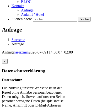
BLOG
Kontakt
Anfrage
Anfahrt / Hotel
Suchen nach:
Suche
Anfrage
Startseite
Anfrage
Anfrage
laserzmin
2026-07-09T14:30:07+02:00
×
Datenschutzerklärung
Datenschutz
Die Nutzung unserer Webseite ist in der
Regel ohne Angabe personenbezogener
Daten möglich. Soweit auf unseren Seiten
personenbezogene Daten (beispielsweise
Name, Anschrift oder E-Mail-Adressen)