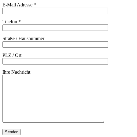
E-Mail Adresse
*
Telefon
*
Straße / Hausnummer
PLZ / Ort
Ihre Nachricht