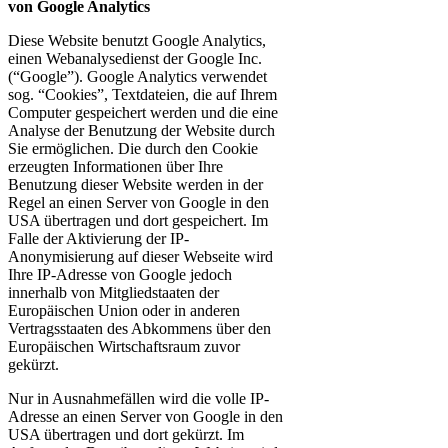
von Google Analytics
Diese Website benutzt Google Analytics,
einen Webanalysedienst der Google Inc.
(“Google”). Google Analytics verwendet
sog. “Cookies”, Textdateien, die auf Ihrem
Computer gespeichert werden und die eine
Analyse der Benutzung der Website durch
Sie ermöglichen. Die durch den Cookie
erzeugten Informationen über Ihre
Benutzung dieser Website werden in der
Regel an einen Server von Google in den
USA übertragen und dort gespeichert. Im
Falle der Aktivierung der IP-
Anonymisierung auf dieser Webseite wird
Ihre IP-Adresse von Google jedoch
innerhalb von Mitgliedstaaten der
Europäischen Union oder in anderen
Vertragsstaaten des Abkommens über den
Europäischen Wirtschaftsraum zuvor
gekürzt.
Nur in Ausnahmefällen wird die volle IP-
Adresse an einen Server von Google in den
USA übertragen und dort gekürzt. Im