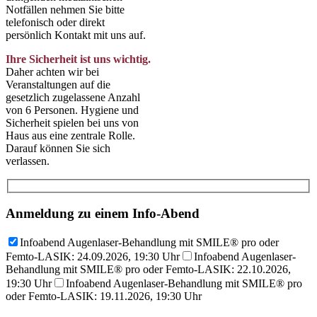
Notfällen nehmen Sie bitte
telefonisch oder direkt
persönlich Kontakt mit uns auf.
Ihre Sicherheit ist uns wichtig.
Daher achten wir bei
Veranstaltungen auf die
gesetzlich zugelassene Anzahl
von 6 Personen. Hygiene und
Sicherheit spielen bei uns von
Haus aus eine zentrale Rolle.
Darauf können Sie sich
verlassen.
Anmeldung zu einem Info-Abend
Infoabend Augenlaser-Behandlung mit SMILE® pro oder
Femto-LASIK: 24.09.2026, 19:30 Uhr
Infoabend Augenlaser-
Behandlung mit SMILE® pro oder Femto-LASIK: 22.10.2026,
19:30 Uhr
Infoabend Augenlaser-Behandlung mit SMILE® pro
oder Femto-LASIK: 19.11.2026, 19:30 Uhr