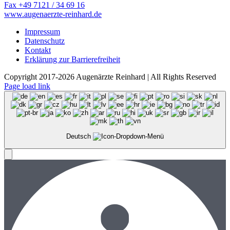
Fax +49 7121 / 34 69 16
www.augenaerzte-reinhard.de
Impressum
Datenschutz
Kontakt
Erklärung zur Barrierefreiheit
Copyright 2017-2026 Augenärzte Reinhard | All Rights Reserved
Page load link
Deutsch