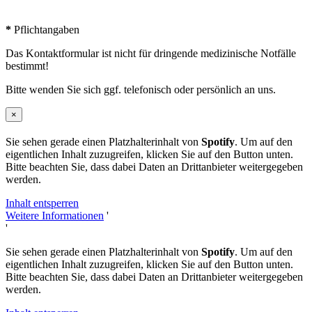
*
Pflichtangaben
Das Kontaktformular ist nicht für dringende medizinische Notfälle
bestimmt!
Bitte wenden Sie sich ggf. telefonisch oder persönlich an uns.
×
Sie sehen gerade einen Platzhalterinhalt von
Spotify
. Um auf den
eigentlichen Inhalt zuzugreifen, klicken Sie auf den Button unten.
Bitte beachten Sie, dass dabei Daten an Drittanbieter weitergegeben
werden.
Inhalt entsperren
Weitere Informationen
'
'
Sie sehen gerade einen Platzhalterinhalt von
Spotify
. Um auf den
eigentlichen Inhalt zuzugreifen, klicken Sie auf den Button unten.
Bitte beachten Sie, dass dabei Daten an Drittanbieter weitergegeben
werden.