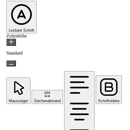
Lesbare Schrift
Zeilenhöhe
Standard
Mauszeiger
Zeichenabstand
Schriftstärke