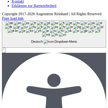
Kontakt
Erklärung zur Barrierefreiheit
Copyright 2017-2026 Augenärzte Reinhard | All Rights Reserved
Page load link
Deutsch