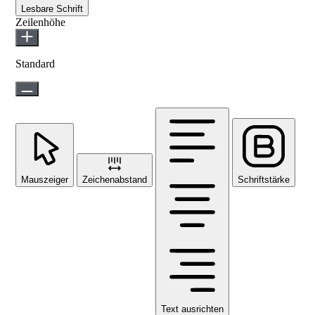
Lesbare Schrift
Zeilenhöhe
Standard
Mauszeiger
Zeichenabstand
Schriftstärke
Text ausrichten