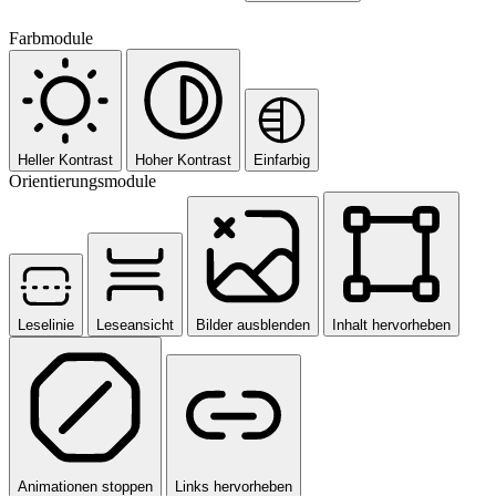
Farbmodule
Heller Kontrast
Hoher Kontrast
Einfarbig
Orientierungsmodule
Leselinie
Leseansicht
Bilder ausblenden
Inhalt hervorheben
Animationen stoppen
Links hervorheben