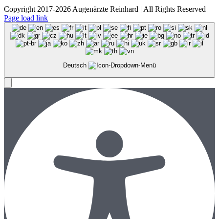
Copyright 2017-2026 Augenärzte Reinhard | All Rights Reserved
Page load link
Deutsch