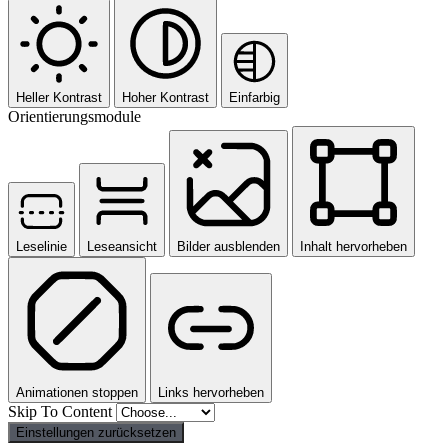
Heller Kontrast
Hoher Kontrast
Einfarbig
Orientierungsmodule
Leselinie
Leseansicht
Bilder ausblenden
Inhalt hervorheben
Animationen stoppen
Links hervorheben
Skip To Content
Einstellungen zurücksetzen