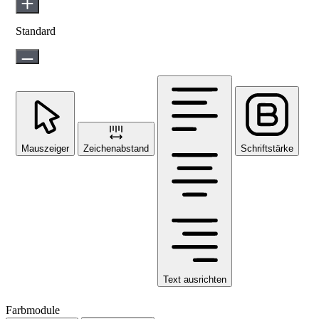
Standard
Mauszeiger
Zeichenabstand
Schriftstärke
Text ausrichten
Farbmodule