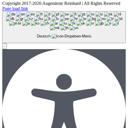
Copyright 2017-2026 Augenärzte Reinhard | All Rights Reserved
Page load link
Deutsch