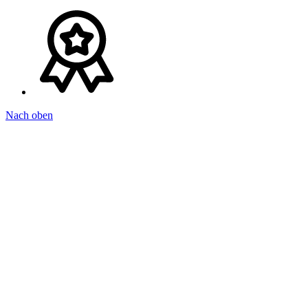
Nach oben