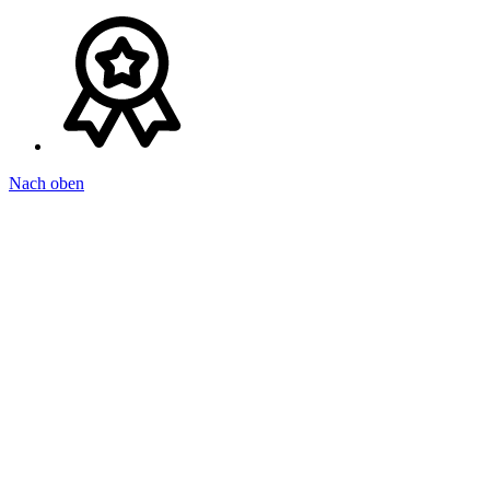
Nach oben