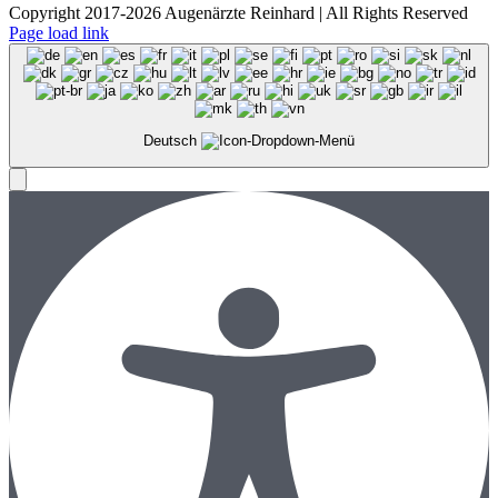
Copyright 2017-2026 Augenärzte Reinhard | All Rights Reserved
Page load link
Deutsch