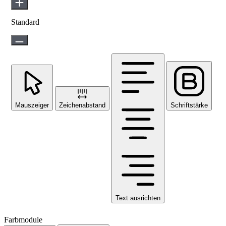
Standard
Mauszeiger
Zeichenabstand
Schriftstärke
Text ausrichten
Farbmodule