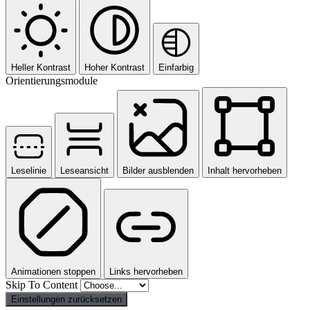
Heller Kontrast
Hoher Kontrast
Einfarbig
Orientierungsmodule
Leselinie
Leseansicht
Bilder ausblenden
Inhalt hervorheben
Animationen stoppen
Links hervorheben
Skip To Content
Einstellungen zurücksetzen