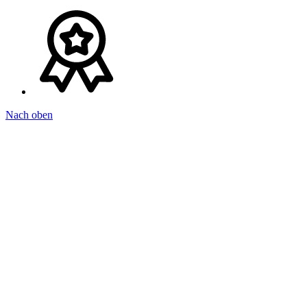
Nach oben