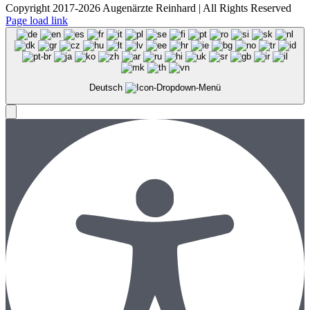
Copyright 2017-2026 Augenärzte Reinhard | All Rights Reserved
Page load link
Deutsch