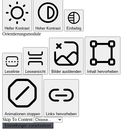
Heller Kontrast
Hoher Kontrast
Einfarbig
Orientierungsmodule
Leselinie
Leseansicht
Bilder ausblenden
Inhalt hervorheben
Animationen stoppen
Links hervorheben
Skip To Content
Einstellungen zurücksetzen