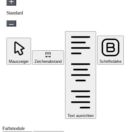
Standard
Mauszeiger
Zeichenabstand
Schriftstärke
Text ausrichten
Farbmodule