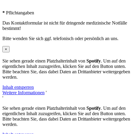
*
Pflichtangaben
Das Kontaktformular ist nicht für dringende medizinische Notfälle
bestimmt!
Bitte wenden Sie sich ggf. telefonisch oder persönlich an uns.
×
Sie sehen gerade einen Platzhalterinhalt von
Spotify
. Um auf den
eigentlichen Inhalt zuzugreifen, klicken Sie auf den Button unten.
Bitte beachten Sie, dass dabei Daten an Drittanbieter weitergegeben
werden.
Inhalt entsperren
Weitere Informationen
'
'
Sie sehen gerade einen Platzhalterinhalt von
Spotify
. Um auf den
eigentlichen Inhalt zuzugreifen, klicken Sie auf den Button unten.
Bitte beachten Sie, dass dabei Daten an Drittanbieter weitergegeben
werden.