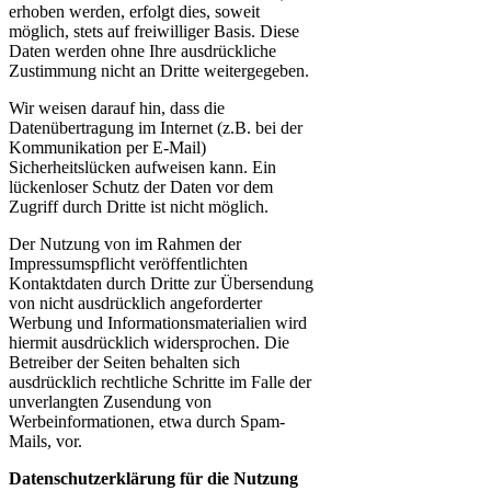
erhoben werden, erfolgt dies, soweit
möglich, stets auf freiwilliger Basis. Diese
Daten werden ohne Ihre ausdrückliche
Zustimmung nicht an Dritte weitergegeben.
Wir weisen darauf hin, dass die
Datenübertragung im Internet (z.B. bei der
Kommunikation per E-Mail)
Sicherheitslücken aufweisen kann. Ein
lückenloser Schutz der Daten vor dem
Zugriff durch Dritte ist nicht möglich.
Der Nutzung von im Rahmen der
Impressumspflicht veröffentlichten
Kontaktdaten durch Dritte zur Übersendung
von nicht ausdrücklich angeforderter
Werbung und Informationsmaterialien wird
hiermit ausdrücklich widersprochen. Die
Betreiber der Seiten behalten sich
ausdrücklich rechtliche Schritte im Falle der
unverlangten Zusendung von
Werbeinformationen, etwa durch Spam-
Mails, vor.
Datenschutzerklärung für die Nutzung