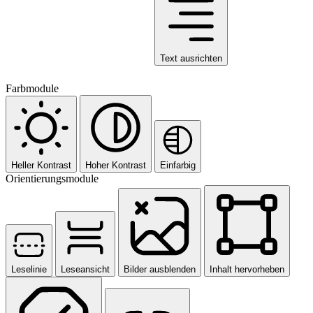
Text ausrichten
Farbmodule
Heller Kontrast
Hoher Kontrast
Einfarbig
Orientierungsmodule
Leselinie
Leseansicht
Bilder ausblenden
Inhalt hervorheben