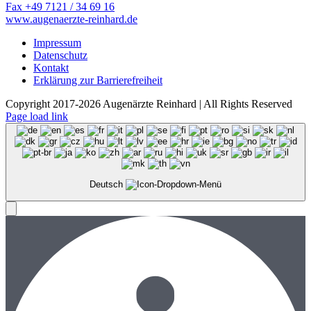
Fax +49 7121 / 34 69 16
www.augenaerzte-reinhard.de
Impressum
Datenschutz
Kontakt
Erklärung zur Barrierefreiheit
Copyright 2017-2026 Augenärzte Reinhard | All Rights Reserved
Page load link
Deutsch