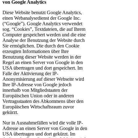
von Google Analytics
Diese Website benutzt Google Analytics,
einen Webanalysedienst der Google Inc.
(“Google”). Google Analytics verwendet
sog. “Cookies”, Textdateien, die auf Ihrem
Computer gespeichert werden und die eine
Analyse der Benutzung der Website durch
Sie ermöglichen. Die durch den Cookie
erzeugten Informationen über Ihre
Benutzung dieser Website werden in der
Regel an einen Server von Google in den
USA übertragen und dort gespeichert. Im
Falle der Aktivierung der IP-
Anonymisierung auf dieser Webseite wird
Ihre IP-Adresse von Google jedoch
innerhalb von Mitgliedstaaten der
Europäischen Union oder in anderen
Vertragsstaaten des Abkommens über den
Europäischen Wirtschaftsraum zuvor
gekürzt.
Nur in Ausnahmefällen wird die volle IP-
Adresse an einen Server von Google in den
USA übertragen und dort gekürzt. Im