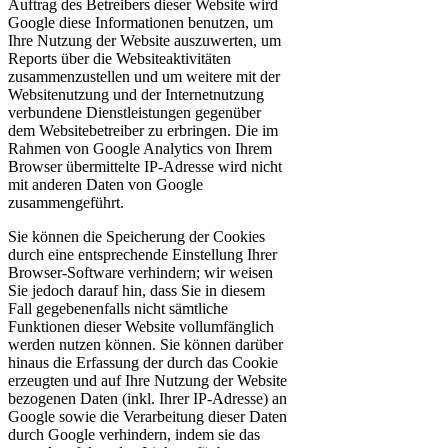
Auftrag des Betreibers dieser Website wird
Google diese Informationen benutzen, um
Ihre Nutzung der Website auszuwerten, um
Reports über die Websiteaktivitäten
zusammenzustellen und um weitere mit der
Websitenutzung und der Internetnutzung
verbundene Dienstleistungen gegenüber
dem Websitebetreiber zu erbringen. Die im
Rahmen von Google Analytics von Ihrem
Browser übermittelte IP-Adresse wird nicht
mit anderen Daten von Google
zusammengeführt.
Sie können die Speicherung der Cookies
durch eine entsprechende Einstellung Ihrer
Browser-Software verhindern; wir weisen
Sie jedoch darauf hin, dass Sie in diesem
Fall gegebenenfalls nicht sämtliche
Funktionen dieser Website vollumfänglich
werden nutzen können. Sie können darüber
hinaus die Erfassung der durch das Cookie
erzeugten und auf Ihre Nutzung der Website
bezogenen Daten (inkl. Ihrer IP-Adresse) an
Google sowie die Verarbeitung dieser Daten
durch Google verhindern, indem sie das