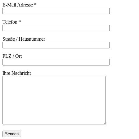
E-Mail Adresse
*
Telefon
*
Straße / Hausnummer
PLZ / Ort
Ihre Nachricht