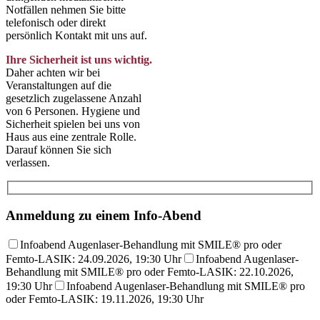
Notfällen nehmen Sie bitte
telefonisch oder direkt
persönlich Kontakt mit uns auf.
Ihre Sicherheit ist uns wichtig.
Daher achten wir bei
Veranstaltungen auf die
gesetzlich zugelassene Anzahl
von 6 Personen. Hygiene und
Sicherheit spielen bei uns von
Haus aus eine zentrale Rolle.
Darauf können Sie sich
verlassen.
Anmeldung zu einem Info-Abend
Infoabend Augenlaser-Behandlung mit SMILE® pro oder
Femto-LASIK: 24.09.2026, 19:30 Uhr
Infoabend Augenlaser-
Behandlung mit SMILE® pro oder Femto-LASIK: 22.10.2026,
19:30 Uhr
Infoabend Augenlaser-Behandlung mit SMILE® pro
oder Femto-LASIK: 19.11.2026, 19:30 Uhr