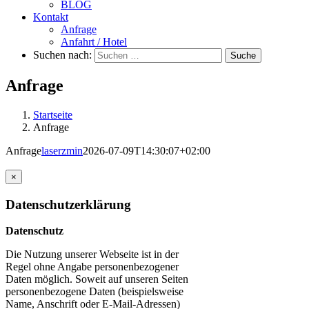
BLOG
Kontakt
Anfrage
Anfahrt / Hotel
Suchen nach:
Suche
Anfrage
Startseite
Anfrage
Anfrage
laserzmin
2026-07-09T14:30:07+02:00
×
Datenschutzerklärung
Datenschutz
Die Nutzung unserer Webseite ist in der
Regel ohne Angabe personenbezogener
Daten möglich. Soweit auf unseren Seiten
personenbezogene Daten (beispielsweise
Name, Anschrift oder E-Mail-Adressen)