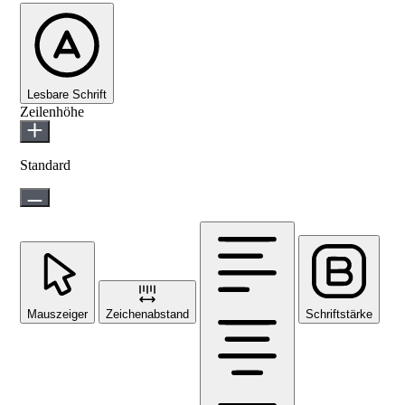
Lesbare Schrift
Zeilenhöhe
Standard
Mauszeiger
Zeichenabstand
Schriftstärke