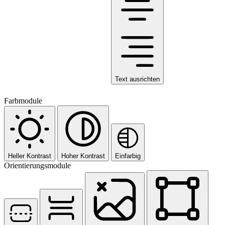
Text ausrichten
Farbmodule
Heller Kontrast
Hoher Kontrast
Einfarbig
Orientierungsmodule