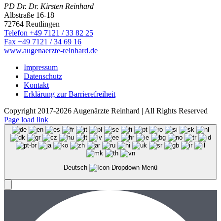
PD Dr. Dr. Kirsten Reinhard
Albstraße 16-18
72764 Reutlingen
Telefon +49 7121 / 33 82 25
Fax +49 7121 / 34 69 16
www.augenaerzte-reinhard.de
Impressum
Datenschutz
Kontakt
Erklärung zur Barrierefreiheit
Copyright 2017-2026 Augenärzte Reinhard | All Rights Reserved
Page load link
Deutsch