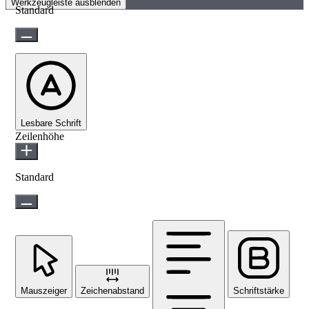
Werkzeugleiste ausblenden
Standard
Lesbare Schrift
Zeilenhöhe
Standard
Mauszeiger
Zeichenabstand
Schriftstärke