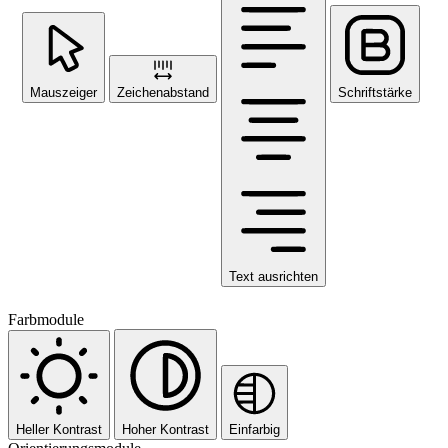
Mauszeiger
Zeichenabstand
Schriftstärke
Text ausrichten
Farbmodule
Heller Kontrast
Hoher Kontrast
Einfarbig