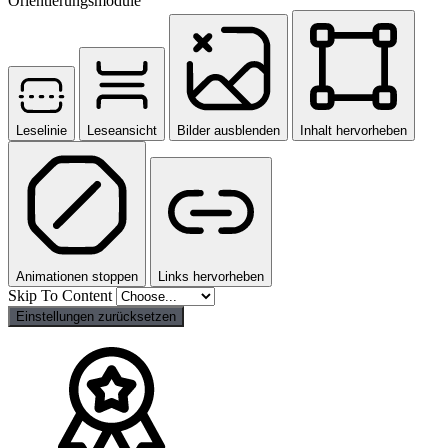
Orientierungsmodule
Leselinie
Leseansicht
Bilder ausblenden
Inhalt hervorheben
Animationen stoppen
Links hervorheben
Skip To Content
Einstellungen zurücksetzen