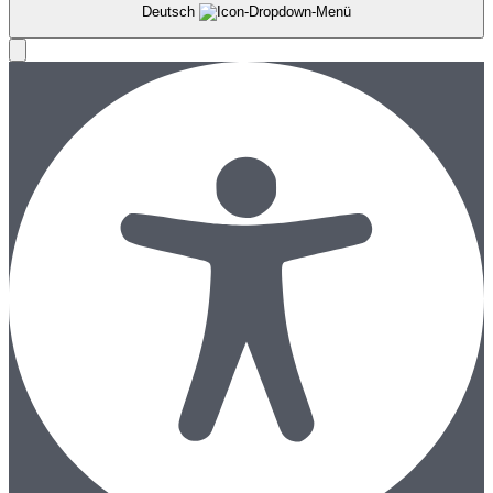
Deutsch