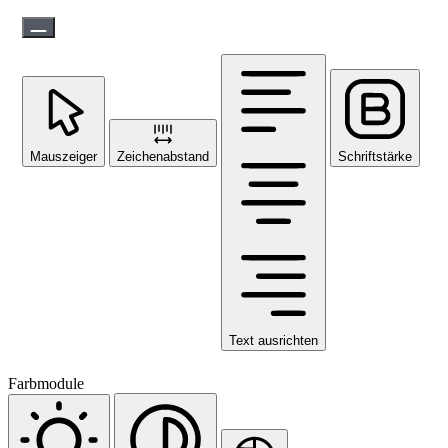
Mauszeiger
Zeichenabstand
Schriftstärke
Text ausrichten
Farbmodule