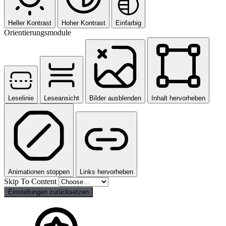
Heller Kontrast
Hoher Kontrast
Einfarbig
Orientierungsmodule
Leselinie
Leseansicht
Bilder ausblenden
Inhalt hervorheben
Animationen stoppen
Links hervorheben
Skip To Content
Einstellungen zurücksetzen