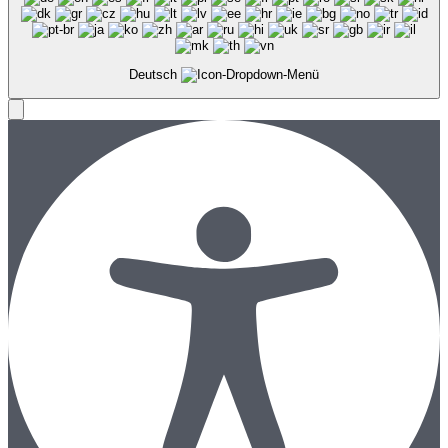
Deutsch