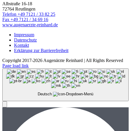
Albstraße 16-18
72764 Reutlingen
Telefon +49 7121 / 33 82 25
Fax +49 7121 / 34 69 16
www.augenaerzte-reinhard.de
Impressum
Datenschutz
Kontakt
Erklärung zur Barrierefreiheit
Copyright 2017-2026 Augenärzte Reinhard | All Rights Reserved
Page load link
Deutsch