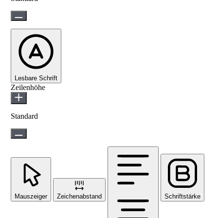
Lesbare Schrift
Zeilenhöhe
Standard
Mauszeiger
Zeichenabstand
Schriftstärke