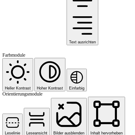
Text ausrichten
Farbmodule
Heller Kontrast
Hoher Kontrast
Einfarbig
Orientierungsmodule
Leselinie
Leseansicht
Bilder ausblenden
Inhalt hervorheben