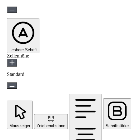
Lesbare Schrift
Zeilenhöhe
Standard
Mauszeiger
Zeichenabstand
Schriftstärke