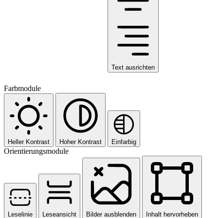
Text ausrichten
Farbmodule
Heller Kontrast
Hoher Kontrast
Einfarbig
Orientierungsmodule
Leselinie
Leseansicht
Bilder ausblenden
Inhalt hervorheben