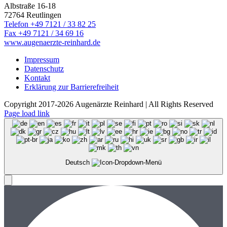
Albstraße 16-18
72764 Reutlingen
Telefon +49 7121 / 33 82 25
Fax +49 7121 / 34 69 16
www.augenaerzte-reinhard.de
Impressum
Datenschutz
Kontakt
Erklärung zur Barrierefreiheit
Copyright 2017-2026 Augenärzte Reinhard | All Rights Reserved
Page load link
Deutsch